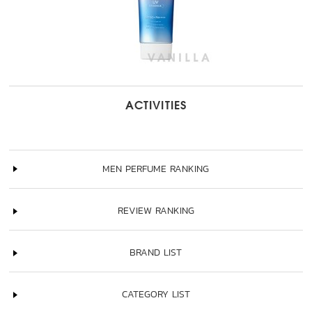
ACTIVITIES
MEN PERFUME RANKING
REVIEW RANKING
BRAND LIST
CATEGORY LIST