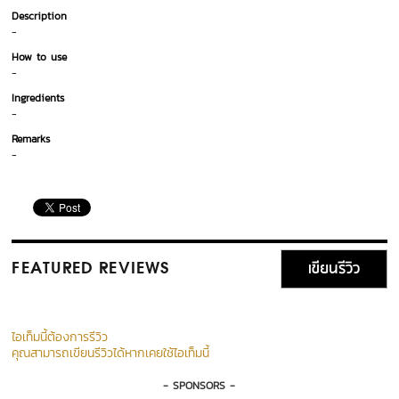
Description
-
How to use
-
Ingredients
-
Remarks
-
เขียนรีวิว
FEATURED REVIEWS
ไอเท็มนี้ต้องการรีวิว
คุณสามารถเขียนรีวิวได้หากเคยใช้ไอเท็มนี้
- SPONSORS -