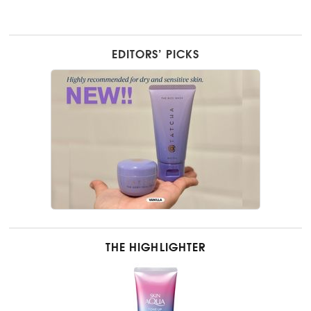
EDITORS’ PICKS
THE HIGHLIGHTER