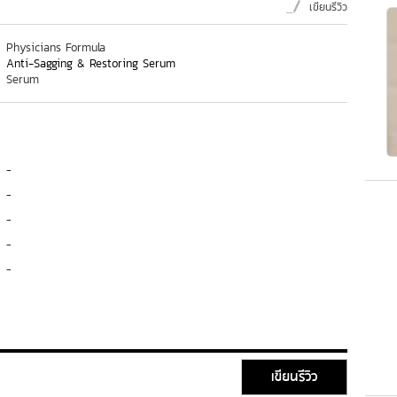
เขียนรีวิว
Physicians Formula
Anti-Sagging & Restoring Serum
Serum
-
-
-
-
-
เขียนรีวิว