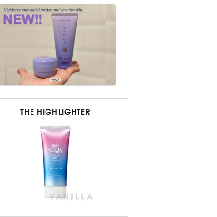
THE HIGHLIGHTER