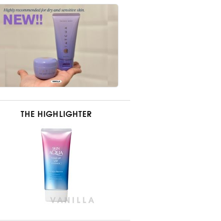
THE HIGHLIGHTER