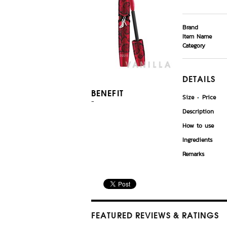
Brand
Item Name
Category
DETAILS
BENEFIT
Size
Price
-
Description
How to use
Ingredients
Remarks
FEATURED REVIEWS
& RATINGS