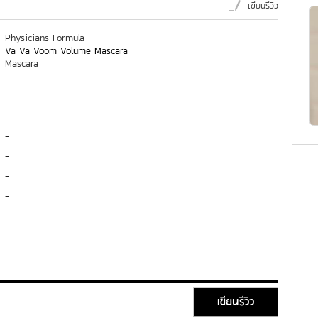
เขียนรีวิว
Physicians Formula
Va Va Voom Volume Mascara
Mascara
-
-
-
-
-
เขียนรีวิว