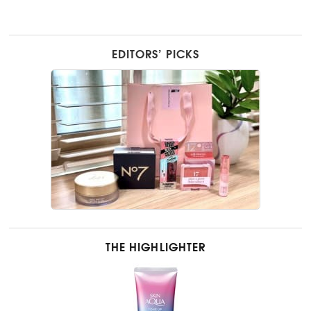
EDITORS’ PICKS
THE HIGHLIGHTER