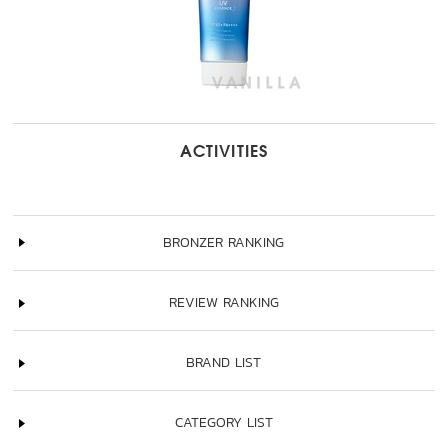
ACTIVITIES
BRONZER RANKING
REVIEW RANKING
BRAND LIST
CATEGORY LIST