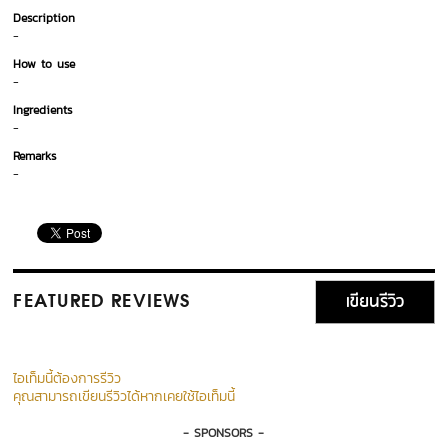
Description
-
How to use
-
Ingredients
-
Remarks
-
เขียนรีวิว
FEATURED REVIEWS
ไอเท็มนี้ต้องการรีวิว
คุณสามารถเขียนรีวิวได้หากเคยใช้ไอเท็มนี้
- SPONSORS -