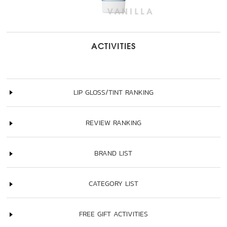
ACTIVITIES
LIP GLOSS/TINT RANKING
REVIEW RANKING
BRAND LIST
CATEGORY LIST
FREE GIFT ACTIVITIES