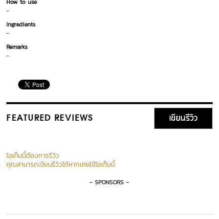
How to use
-
Ingredients
-
Remarks
-
เขียนรีวิว
FEATURED REVIEWS
ไอเท็มนี้ต้องการรีวิว
คุณสามารถเขียนรีวิวได้หากเคยใช้ไอเท็มนี้
- SPONSORS -