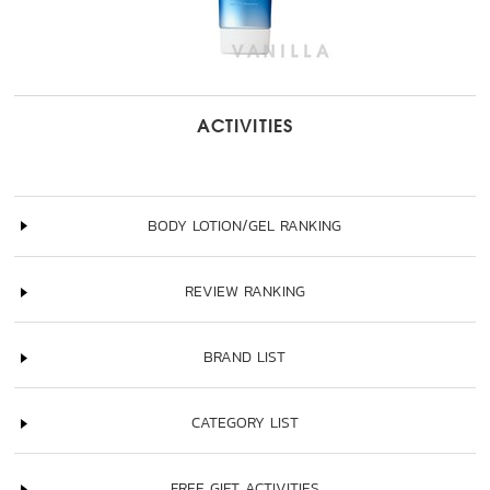
ACTIVITIES
BODY LOTION/GEL RANKING
REVIEW RANKING
BRAND LIST
CATEGORY LIST
FREE GIFT ACTIVITIES