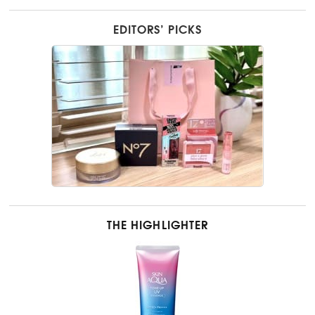
EDITORS’ PICKS
THE HIGHLIGHTER