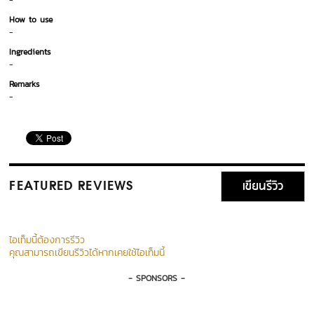
-
How to use
-
Ingredients
-
Remarks
-
เขียนรีวิว
FEATURED REVIEWS
ไอเท็มนี้ต้องการรีวิว
คุณสามารถเขียนรีวิวได้หากเคยใช้ไอเท็มนี้
- SPONSORS -