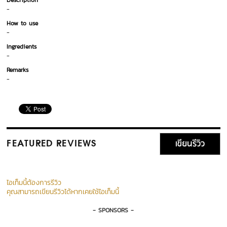
Description
-
How to use
-
Ingredients
-
Remarks
-
เขียนรีวิว
FEATURED REVIEWS
ไอเท็มนี้ต้องการรีวิว
คุณสามารถเขียนรีวิวได้หากเคยใช้ไอเท็มนี้
- SPONSORS -