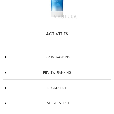
ACTIVITIES
SERUM RANKING
REVIEW RANKING
BRAND LIST
CATEGORY LIST