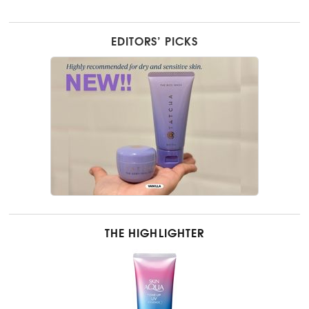
EDITORS’ PICKS
THE HIGHLIGHTER