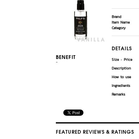
Brand
Item Name
Category
DETAILS
BENEFIT
Size
Price
-
Description
How to use
Ingredients
Remarks
FEATURED REVIEWS
& RATINGS