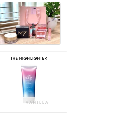
THE HIGHLIGHTER