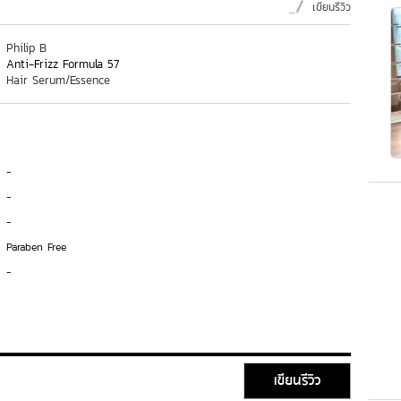
เขียนรีวิว
Philip B
Anti-Frizz Formula 57
Hair Serum/Essence
-
-
-
Paraben Free
-
เขียนรีวิว