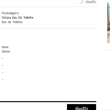
เขียนรีวิว
Penhaligon's
Ostara Eau De Toilette
Eau de Toilette
50ml
100ml
-
-
-
-
เขียนรีวิว