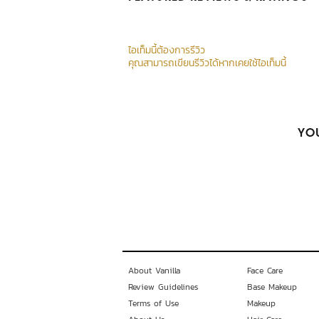
ไอเท็มนี้ต้องการรีวิว
คุณสามารถเขียนรีวิวได้หากเคยใช้ไอเท็มนี้
YOU
About Vanilla
Face Care
Review Guidelines
Base Makeup
Terms of Use
Makeup