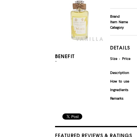
Brand
Item Name
Category
DETAILS
BENEFIT
Size
Price
-
Description
How to use
Ingredients
Remarks
FEATURED REVIEWS
& RATINGS