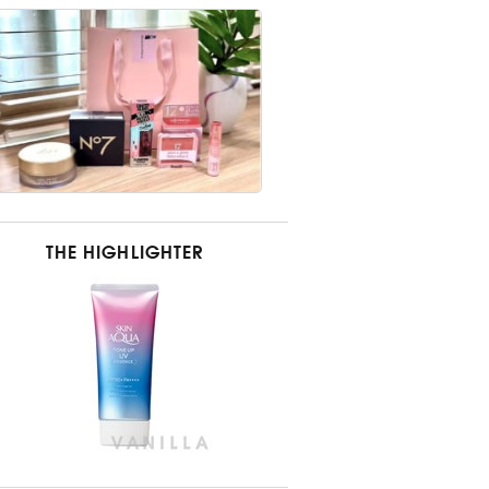
THE HIGHLIGHTER