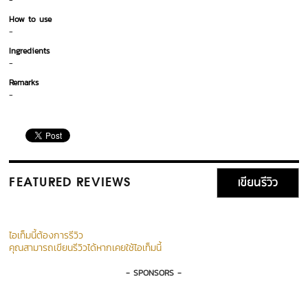
-
How to use
-
Ingredients
-
Remarks
-
เขียนรีวิว
FEATURED REVIEWS
ไอเท็มนี้ต้องการรีวิว
คุณสามารถเขียนรีวิวได้หากเคยใช้ไอเท็มนี้
- SPONSORS -