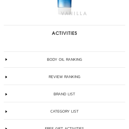
ACTIVITIES
BODY OIL RANKING
REVIEW RANKING
BRAND LIST
CATEGORY LIST
FREE GIFT ACTIVITIES