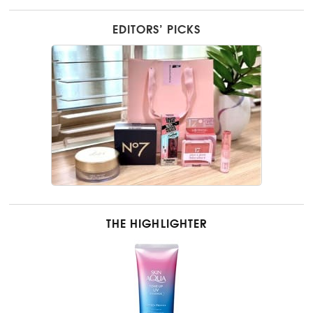
EDITORS’ PICKS
THE HIGHLIGHTER