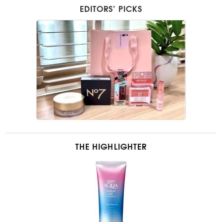
EDITORS’ PICKS
THE HIGHLIGHTER