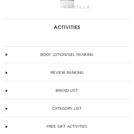
ACTIVITIES
BODY LOTION/GEL RANKING
REVIEW RANKING
BRAND LIST
CATEGORY LIST
FREE GIFT ACTIVITIES