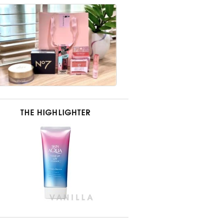
THE HIGHLIGHTER