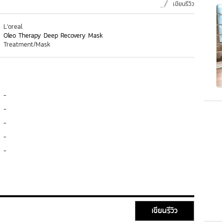
เขียนรีวิว
L'oreal
Oleo Therapy Deep Recovery Mask
Treatment/Mask
-
-
-
-
-
เขียนรีวิว