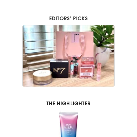
EDITORS’ PICKS
THE HIGHLIGHTER