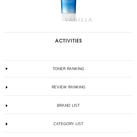
ACTIVITIES
TONER RANKING
REVIEW RANKING
BRAND LIST
CATEGORY LIST