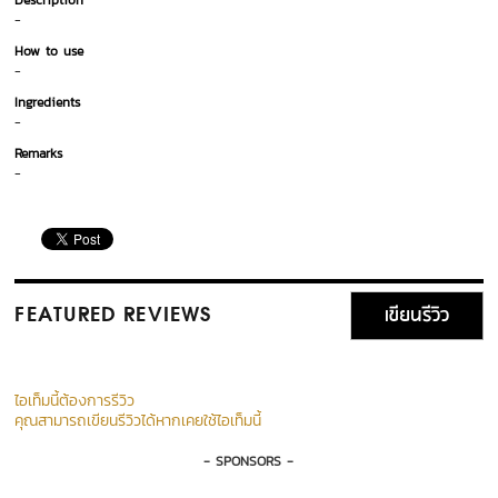
Description
-
How to use
-
Ingredients
-
Remarks
-
เขียนรีวิว
FEATURED REVIEWS
ไอเท็มนี้ต้องการรีวิว
คุณสามารถเขียนรีวิวได้หากเคยใช้ไอเท็มนี้
- SPONSORS -