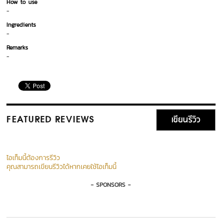
How to use
-
Ingredients
-
Remarks
-
เขียนรีวิว
FEATURED REVIEWS
ไอเท็มนี้ต้องการรีวิว
คุณสามารถเขียนรีวิวได้หากเคยใช้ไอเท็มนี้
- SPONSORS -