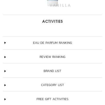
ACTIVITIES
EAU DE PARFUM RANKING
REVIEW RANKING
BRAND LIST
CATEGORY LIST
FREE GIFT ACTIVITIES