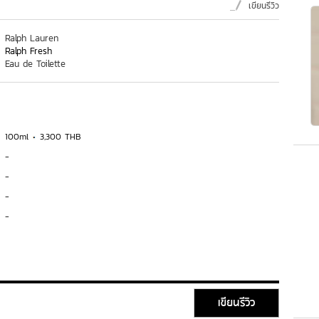
เขียนรีวิว
Ralph Lauren
Ralph Fresh
Eau de Toilette
100ml
3,300 THB
-
-
-
-
เขียนรีวิว