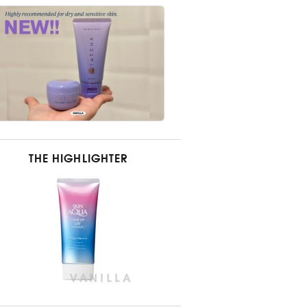
THE HIGHLIGHTER