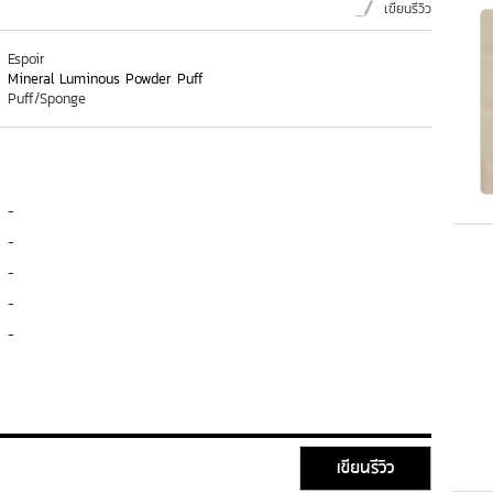
เขียนรีวิว
Espoir
Mineral Luminous Powder Puff
Puff/Sponge
-
-
-
-
-
เขียนรีวิว