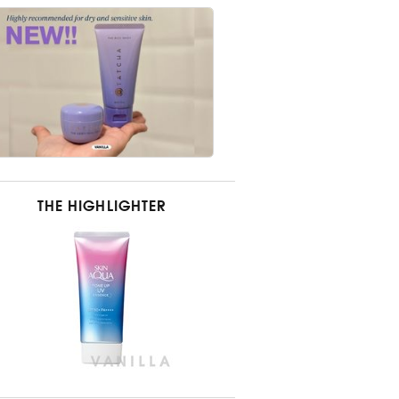
THE HIGHLIGHTER