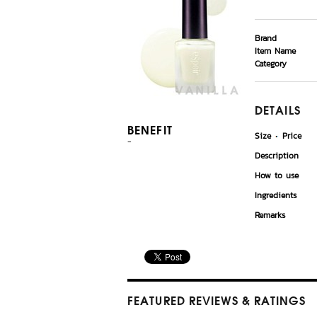
Brand
Item Name
Category
DETAILS
BENEFIT
Size
Price
-
Description
How to use
Ingredients
Remarks
FEATURED REVIEWS
& RATINGS