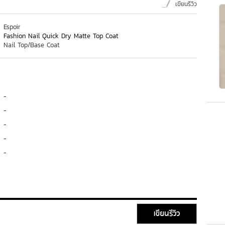
เขียนรีวิว
Espoir
Fashion Nail Quick Dry Matte Top Coat
Nail Top/Base Coat
-
-
-
-
-
เขียนรีวิว