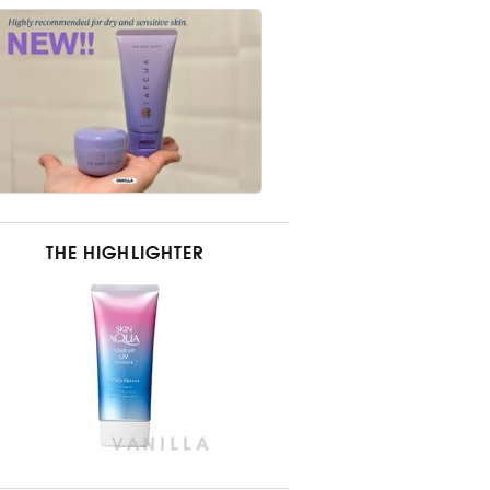
THE HIGHLIGHTER