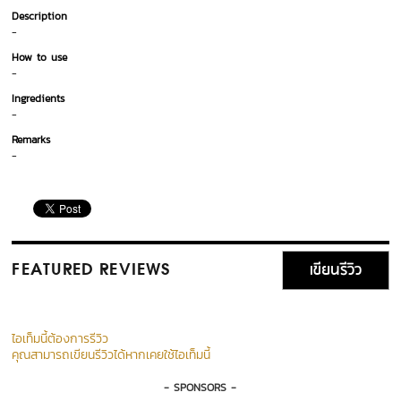
Description
-
How to use
-
Ingredients
-
Remarks
-
เขียนรีวิว
FEATURED REVIEWS
ไอเท็มนี้ต้องการรีวิว
คุณสามารถเขียนรีวิวได้หากเคยใช้ไอเท็มนี้
- SPONSORS -