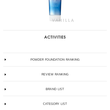
ACTIVITIES
POWDER FOUNDATION RANKING
REVIEW RANKING
BRAND LIST
CATEGORY LIST