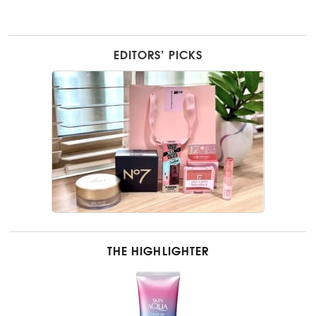
EDITORS’ PICKS
THE HIGHLIGHTER