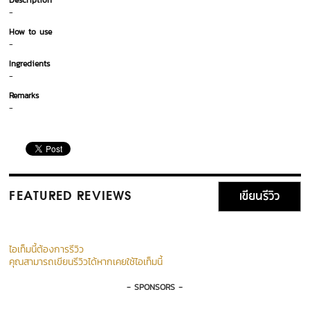
Description
-
How to use
-
Ingredients
-
Remarks
-
เขียนรีวิว
FEATURED REVIEWS
ไอเท็มนี้ต้องการรีวิว
คุณสามารถเขียนรีวิวได้หากเคยใช้ไอเท็มนี้
- SPONSORS -