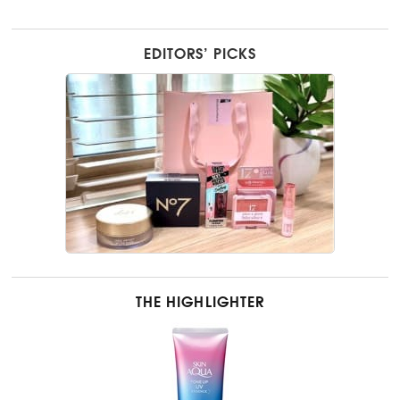
EDITORS’ PICKS
THE HIGHLIGHTER