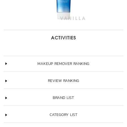
ACTIVITIES
MAKEUP REMOVER RANKING
REVIEW RANKING
BRAND LIST
CATEGORY LIST