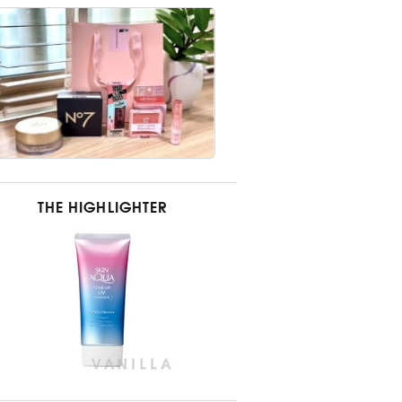
THE HIGHLIGHTER