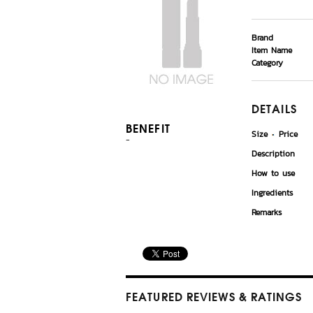
Brand
Item Name
Category
DETAILS
BENEFIT
Size
Price
-
Description
How to use
Ingredients
Remarks
FEATURED REVIEWS
& RATINGS