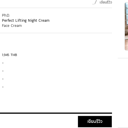
เขียนรีวิว
Ph.D.
Perfect Lifting Night Cream
Face Cream
1,945 THB
-
-
-
-
เขียนรีวิว