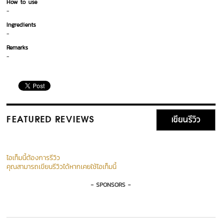
How to use
-
Ingredients
-
Remarks
-
เขียนรีวิว
FEATURED REVIEWS
ไอเท็มนี้ต้องการรีวิว
คุณสามารถเขียนรีวิวได้หากเคยใช้ไอเท็มนี้
- SPONSORS -