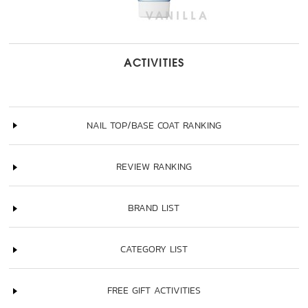
ACTIVITIES
NAIL TOP/BASE COAT RANKING
REVIEW RANKING
BRAND LIST
CATEGORY LIST
FREE GIFT ACTIVITIES