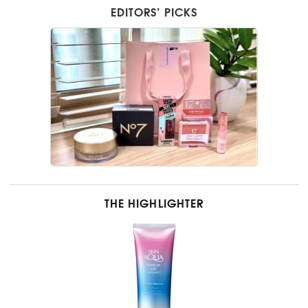
EDITORS’ PICKS
THE HIGHLIGHTER