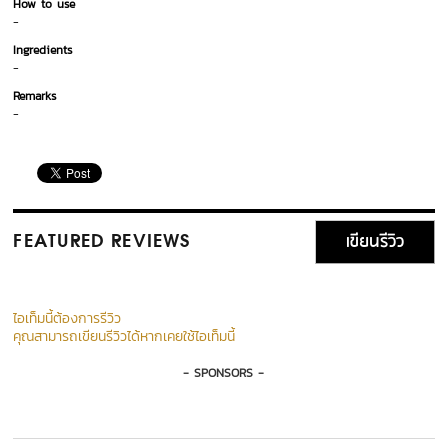
How to use
-
Ingredients
-
Remarks
-
เขียนรีวิว
FEATURED REVIEWS
ไอเท็มนี้ต้องการรีวิว
คุณสามารถเขียนรีวิวได้หากเคยใช้ไอเท็มนี้
- SPONSORS -