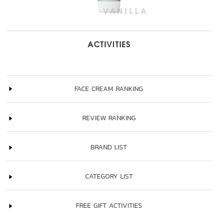
ACTIVITIES
FACE CREAM RANKING
REVIEW RANKING
BRAND LIST
CATEGORY LIST
FREE GIFT ACTIVITIES