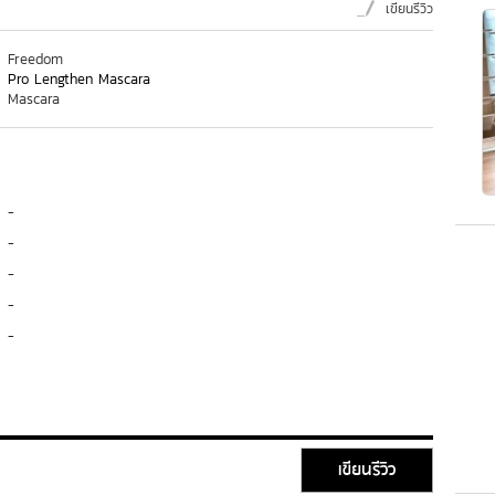
เขียนรีวิว
Freedom
Pro Lengthen Mascara
Mascara
-
-
-
-
-
เขียนรีวิว