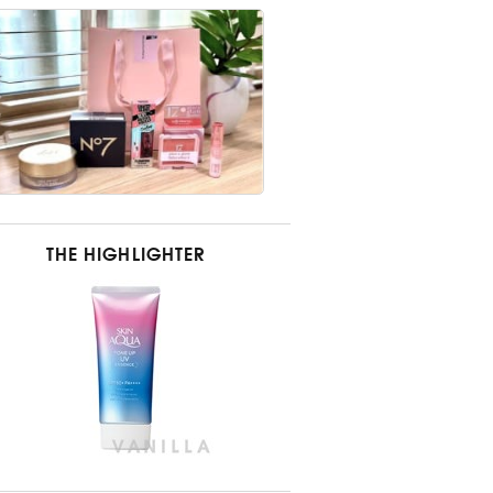
THE HIGHLIGHTER