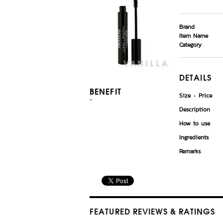
Brand
Item Name
Category
DETAILS
BENEFIT
Size
Price
-
Description
How to use
Ingredients
Remarks
FEATURED REVIEWS
& RATINGS