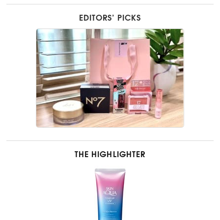
EDITORS’ PICKS
THE HIGHLIGHTER