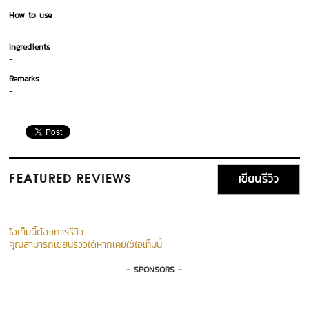
How to use
-
Ingredients
-
Remarks
-
เขียนรีวิว
FEATURED REVIEWS
ไอเท็มนี้ต้องการรีวิว
คุณสามารถเขียนรีวิวได้หากเคยใช้ไอเท็มนี้
- SPONSORS -