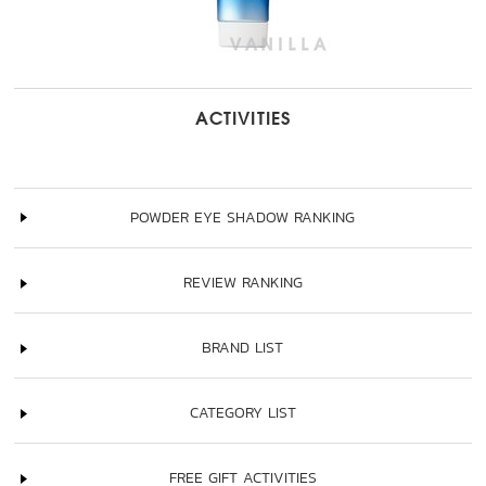
ACTIVITIES
POWDER EYE SHADOW RANKING
REVIEW RANKING
BRAND LIST
CATEGORY LIST
FREE GIFT ACTIVITIES