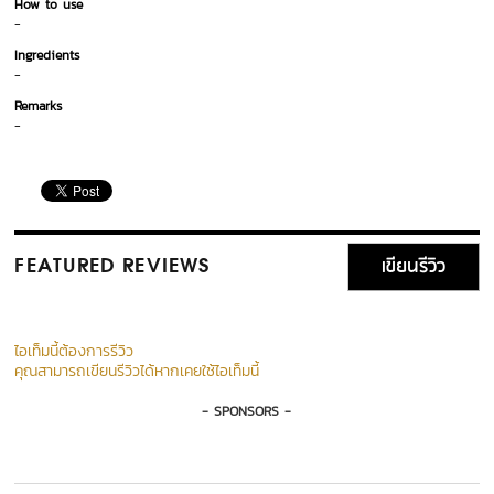
How to use
-
Ingredients
-
Remarks
-
เขียนรีวิว
FEATURED REVIEWS
ไอเท็มนี้ต้องการรีวิว
คุณสามารถเขียนรีวิวได้หากเคยใช้ไอเท็มนี้
- SPONSORS -