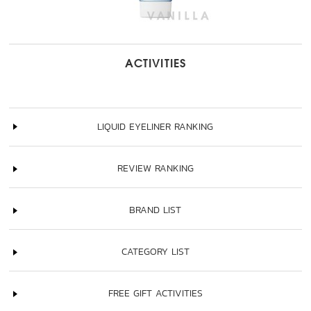
ACTIVITIES
LIQUID EYELINER RANKING
REVIEW RANKING
BRAND LIST
CATEGORY LIST
FREE GIFT ACTIVITIES