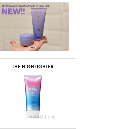
THE HIGHLIGHTER