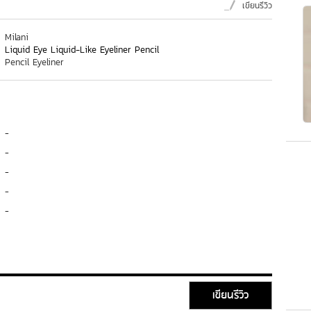
เขียนรีวิว
Milani
Liquid Eye Liquid-Like Eyeliner Pencil
Pencil Eyeliner
-
-
-
-
-
เขียนรีวิว