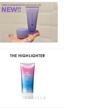
THE HIGHLIGHTER