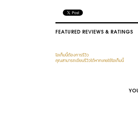
FEATURED REVIEWS
& RATINGS
ไอเท็มนี้ต้องการรีวิว
คุณสามารถเขียนรีวิวได้หากเคยใช้ไอเท็มนี้
YOU