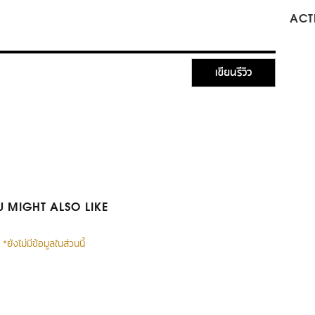
ACTI
เขียนรีวิว
 MIGHT ALSO LIKE
*ยังไม่มีข้อมูลในส่วนนี้