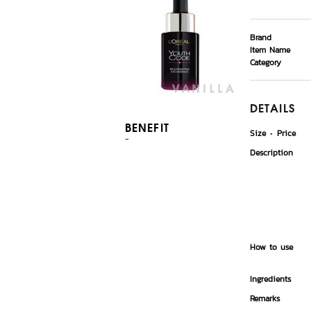
Brand
Item Name
Category
DETAILS
BENEFIT
Size
Price
-
Description
How to use
Ingredients
Remarks