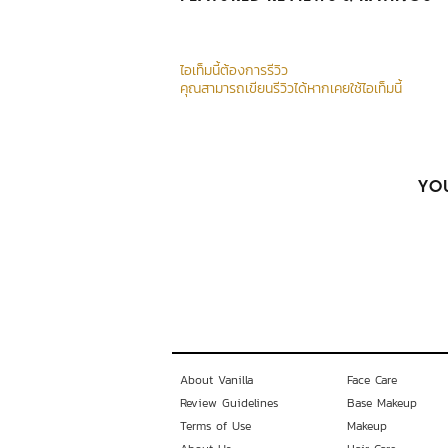
ไอเท็มนี้ต้องการรีวิว
คุณสามารถเขียนรีวิวได้หากเคยใช้ไอเท็มนี้
YOU
About Vanilla
Face Care
Review Guidelines
Base Makeup
Terms of Use
Makeup