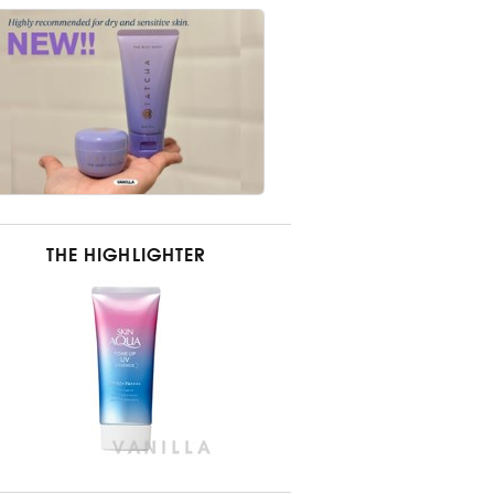
THE HIGHLIGHTER