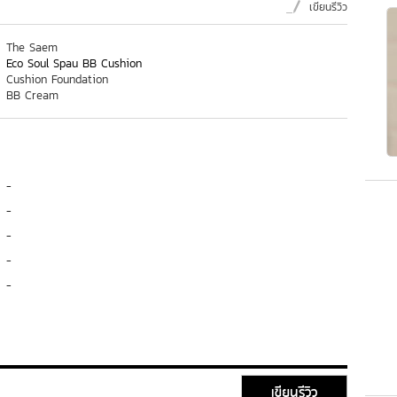
เขียนรีวิว
The Saem
Eco Soul Spau BB Cushion
Cushion Foundation
BB Cream
-
-
-
-
-
เขียนรีวิว