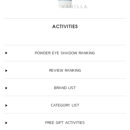
ACTIVITIES
POWDER EYE SHADOW RANKING
REVIEW RANKING
BRAND LIST
CATEGORY LIST
FREE GIFT ACTIVITIES