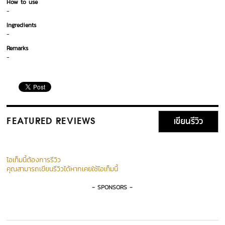
How to use
-
Ingredients
-
Remarks
-
เขียนรีวิว
FEATURED REVIEWS
ไอเท็มนี้ต้องการรีวิว
คุณสามารถเขียนรีวิวได้หากเคยใช้ไอเท็มนี้
- SPONSORS -