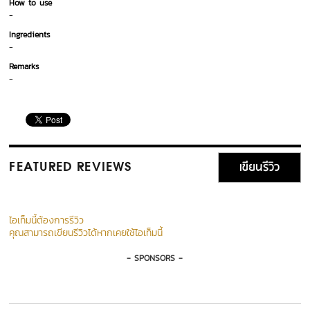
How to use
-
Ingredients
-
Remarks
-
เขียนรีวิว
FEATURED REVIEWS
ไอเท็มนี้ต้องการรีวิว
คุณสามารถเขียนรีวิวได้หากเคยใช้ไอเท็มนี้
- SPONSORS -