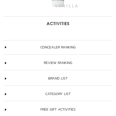
ACTIVITIES
CONCEALER RANKING
REVIEW RANKING
BRAND LIST
CATEGORY LIST
FREE GIFT ACTIVITIES