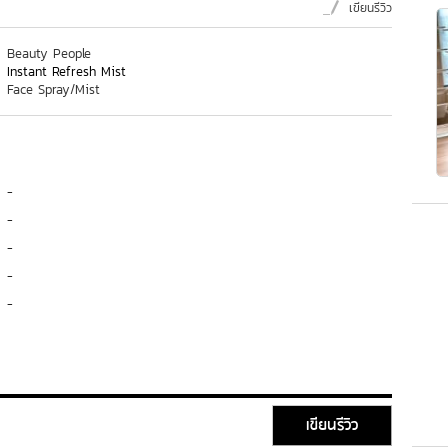
เขียนรีวิว
Beauty People
Instant Refresh Mist
Face Spray/Mist
-
-
-
-
-
เขียนรีวิว