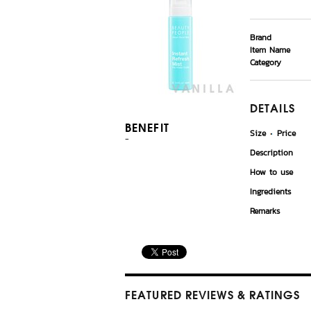
Brand
Item Name
Category
DETAILS
BENEFIT
Size
Price
-
Description
How to use
Ingredients
Remarks
FEATURED REVIEWS
& RATINGS