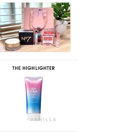
THE HIGHLIGHTER