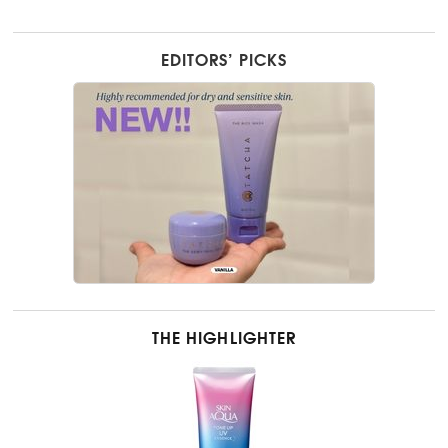
EDITORS’ PICKS
THE HIGHLIGHTER