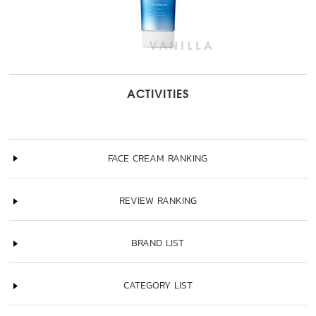
ACTIVITIES
FACE CREAM RANKING
REVIEW RANKING
BRAND LIST
CATEGORY LIST