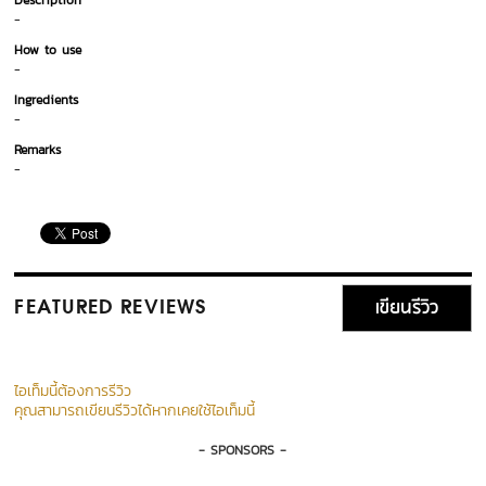
Description
-
How to use
-
Ingredients
-
Remarks
-
เขียนรีวิว
FEATURED REVIEWS
ไอเท็มนี้ต้องการรีวิว
คุณสามารถเขียนรีวิวได้หากเคยใช้ไอเท็มนี้
- SPONSORS -