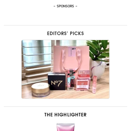
- SPONSORS -
EDITORS’ PICKS
THE HIGHLIGHTER