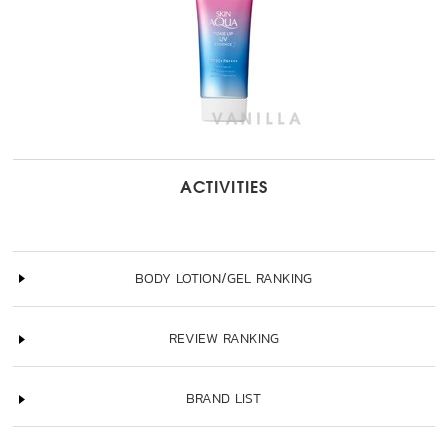
ACTIVITIES
BODY LOTION/GEL RANKING
REVIEW RANKING
BRAND LIST