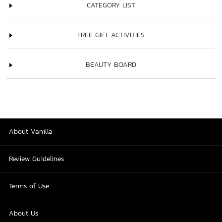
CATEGORY LIST
FREE GIFT ACTIVITIES
BEAUTY BOARD
About Vanilla
Review Guidelines
Terms of Use
About Us