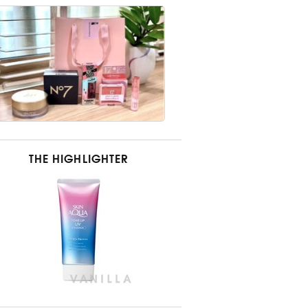
THE HIGHLIGHTER