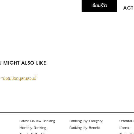
เขียนรีวิว
ACTI
 MIGHT ALSO LIKE
*ยังไม่มีข้อมูลในส่วนนี้
Latest Review Ranking
Ranking By Category
Oriental 
Monthly Ranking
Ranking by Benefit
L'oreal