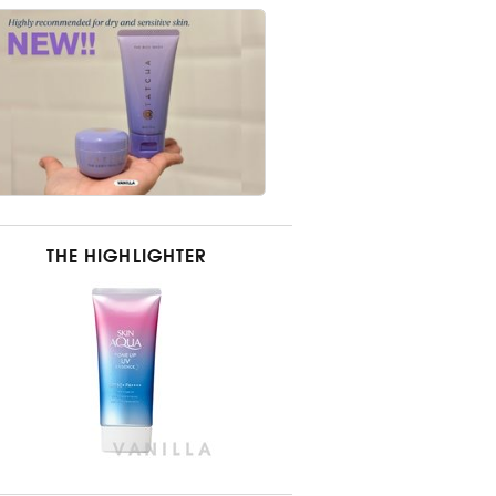
THE HIGHLIGHTER