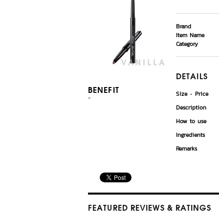
Brand
Item Name
Category
DETAILS
BENEFIT
Size
Price
-
Description
How to use
Ingredients
Remarks
FEATURED REVIEWS
& RATINGS