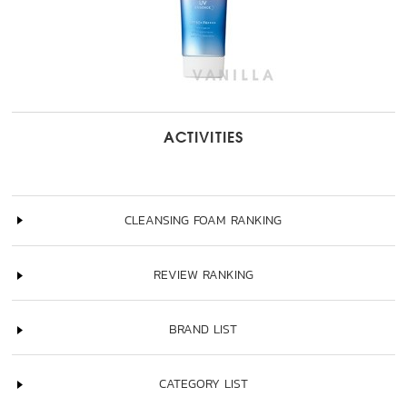
ACTIVITIES
CLEANSING FOAM RANKING
REVIEW RANKING
BRAND LIST
CATEGORY LIST