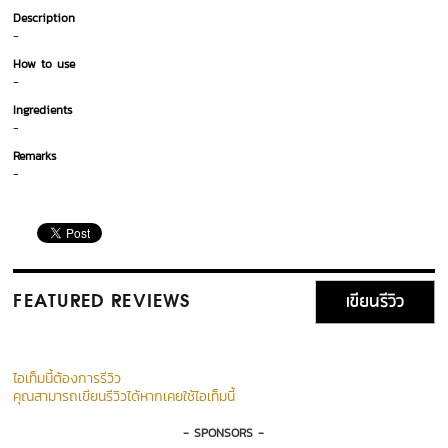
Description
-
How to use
-
Ingredients
-
Remarks
-
เขียนรีวิว
FEATURED REVIEWS
ไอเท็มนี้ต้องการรีวิว
คุณสามารถเขียนรีวิวได้หากเคยใช้ไอเท็มนี้
- SPONSORS -