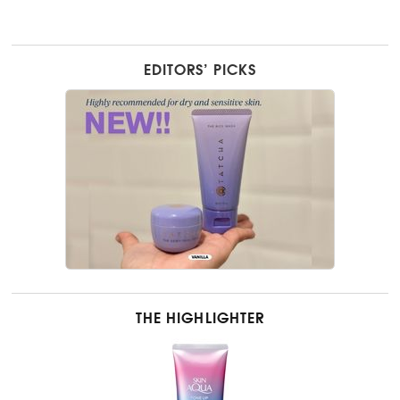
EDITORS’ PICKS
THE HIGHLIGHTER