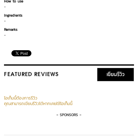
How to use
-
Ingredients
-
Remarks
-
เขียนรีวิว
FEATURED REVIEWS
ไอเท็มนี้ต้องการรีวิว
คุณสามารถเขียนรีวิวได้หากเคยใช้ไอเท็มนี้
- SPONSORS -