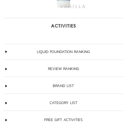
ACTIVITIES
LIQUID FOUNDATION RANKING
REVIEW RANKING
BRAND LIST
CATEGORY LIST
FREE GIFT ACTIVITIES