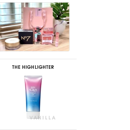
THE HIGHLIGHTER