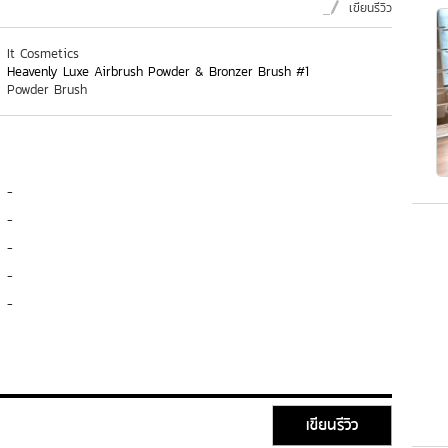
เขียนรีวิว
It Cosmetics
Heavenly Luxe Airbrush Powder & Bronzer Brush #1
Powder Brush
-
-
-
-
-
เขียนรีวิว