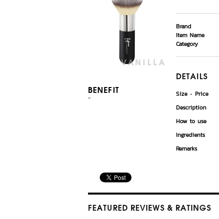
Brand
Item Name
Category
DETAILS
BENEFIT
Size
Price
-
Description
How to use
Ingredients
Remarks
FEATURED REVIEWS
& RATINGS