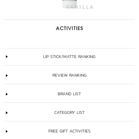
ACTIVITIES
LIP STICK/MATTE RANKING
REVIEW RANKING
BRAND LIST
CATEGORY LIST
FREE GIFT ACTIVITIES