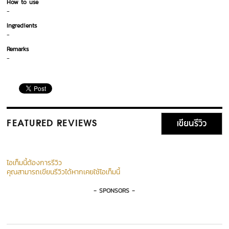
How to use
-
Ingredients
-
Remarks
-
เขียนรีวิว
FEATURED REVIEWS
ไอเท็มนี้ต้องการรีวิว
คุณสามารถเขียนรีวิวได้หากเคยใช้ไอเท็มนี้
- SPONSORS -