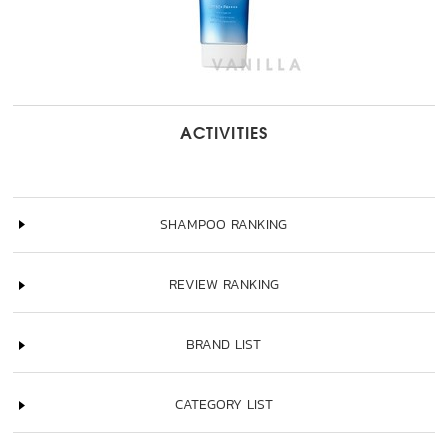
ACTIVITIES
SHAMPOO RANKING
REVIEW RANKING
BRAND LIST
CATEGORY LIST