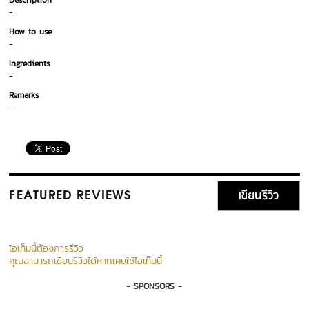
Description
-
How to use
-
Ingredients
-
Remarks
-
เขียนรีวิว
FEATURED REVIEWS
ไอเท็มนี้ต้องการรีวิว
คุณสามารถเขียนรีวิวได้หากเคยใช้ไอเท็มนี้
- SPONSORS -