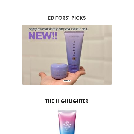
EDITORS’ PICKS
THE HIGHLIGHTER