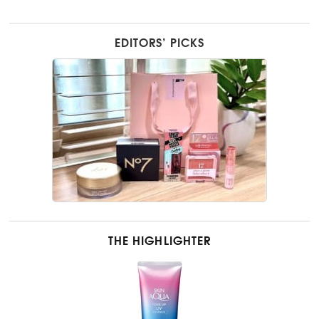
EDITORS’ PICKS
THE HIGHLIGHTER