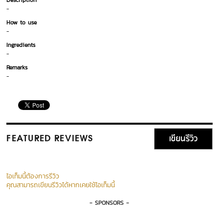
Description
-
How to use
-
Ingredients
-
Remarks
-
เขียนรีวิว
FEATURED REVIEWS
ไอเท็มนี้ต้องการรีวิว
คุณสามารถเขียนรีวิวได้หากเคยใช้ไอเท็มนี้
- SPONSORS -