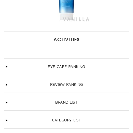
ACTIVITIES
EYE CARE RANKING
REVIEW RANKING
BRAND LIST
CATEGORY LIST