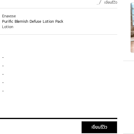
เขียนรีวิว
Enavose
Purific Blemish Defuse Lotion Pack
Lotion
-
-
-
-
-
เขียนรีวิว