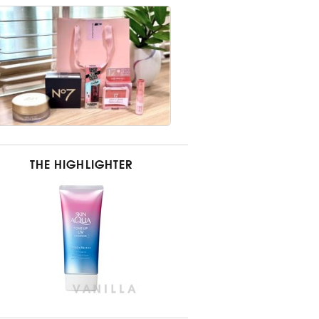
THE HIGHLIGHTER