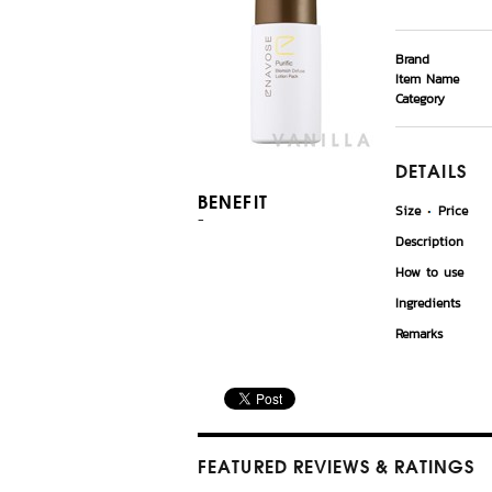
Brand
Item Name
Category
DETAILS
BENEFIT
Size
Price
-
Description
How to use
Ingredients
Remarks
FEATURED REVIEWS
& RATINGS