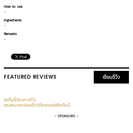
How to use
-
Ingredients
-
Remarks
-
เขียนรีวิว
FEATURED REVIEWS
ไอเท็มนี้ต้องการรีวิว
คุณสามารถเขียนรีวิวได้หากเคยใช้ไอเท็มนี้
- SPONSORS -