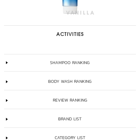
ACTIVITIES
SHAMPOO RANKING
BODY WASH RANKING
REVIEW RANKING
BRAND LIST
CATEGORY LIST