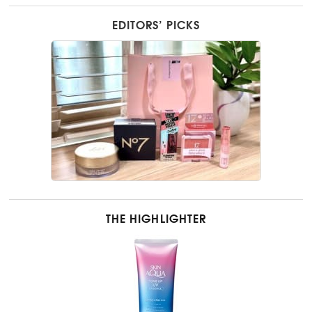
EDITORS’ PICKS
THE HIGHLIGHTER