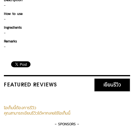
Description
-
How to use
-
Ingredients
-
Remarks
-
เขียนรีวิว
FEATURED REVIEWS
ไอเท็มนี้ต้องการรีวิว
คุณสามารถเขียนรีวิวได้หากเคยใช้ไอเท็มนี้
- SPONSORS -