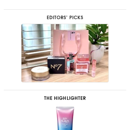
EDITORS’ PICKS
THE HIGHLIGHTER