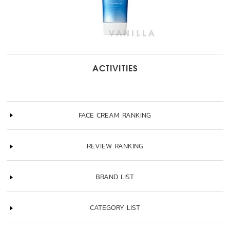
ACTIVITIES
FACE CREAM RANKING
REVIEW RANKING
BRAND LIST
CATEGORY LIST