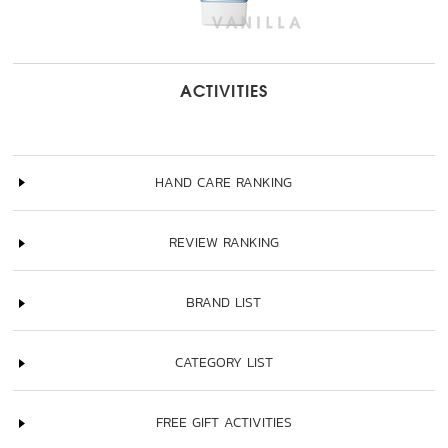
ACTIVITIES
HAND CARE RANKING
REVIEW RANKING
BRAND LIST
CATEGORY LIST
FREE GIFT ACTIVITIES