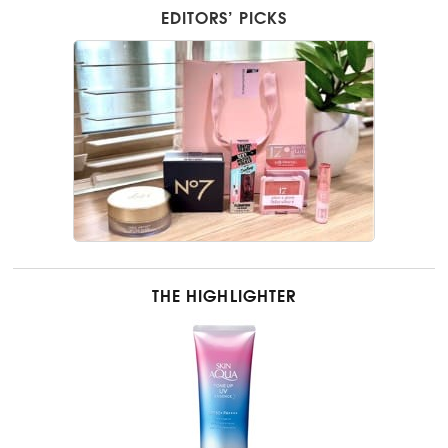
EDITORS’ PICKS
THE HIGHLIGHTER