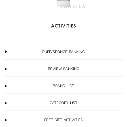
ACTIVITIES
PUFF/SPONGE RANKING
REVIEW RANKING
BRAND LIST
CATEGORY LIST
FREE GIFT ACTIVITIES