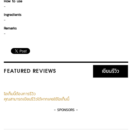
How to use
-
Ingredients
-
Remarks
-
เขียนรีวิว
FEATURED REVIEWS
ไอเท็มนี้ต้องการรีวิว
คุณสามารถเขียนรีวิวได้หากเคยใช้ไอเท็มนี้
- SPONSORS -