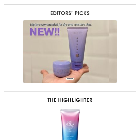
EDITORS’ PICKS
THE HIGHLIGHTER