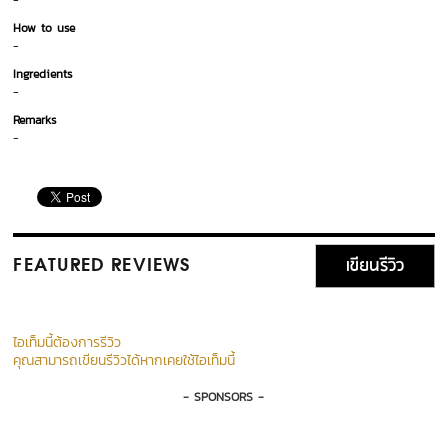
-
How to use
-
Ingredients
-
Remarks
-
เขียนรีวิว
FEATURED REVIEWS
ไอเท็มนี้ต้องการรีวิว
คุณสามารถเขียนรีวิวได้หากเคยใช้ไอเท็มนี้
- SPONSORS -