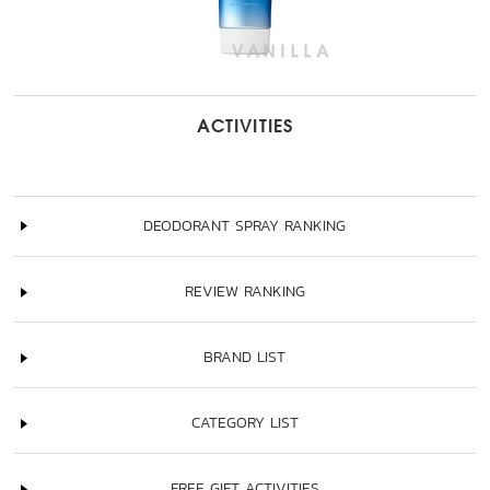
ACTIVITIES
DEODORANT SPRAY RANKING
REVIEW RANKING
BRAND LIST
CATEGORY LIST
FREE GIFT ACTIVITIES