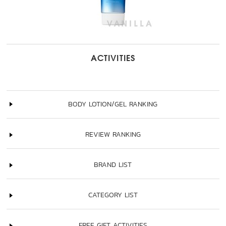
ACTIVITIES
BODY LOTION/GEL RANKING
REVIEW RANKING
BRAND LIST
CATEGORY LIST
FREE GIFT ACTIVITIES