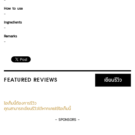
-
How to use
-
Ingredients
-
Remarks
-
เขียนรีวิว
FEATURED REVIEWS
ไอเท็มนี้ต้องการรีวิว
คุณสามารถเขียนรีวิวได้หากเคยใช้ไอเท็มนี้
- SPONSORS -