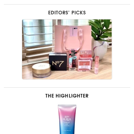
EDITORS’ PICKS
THE HIGHLIGHTER