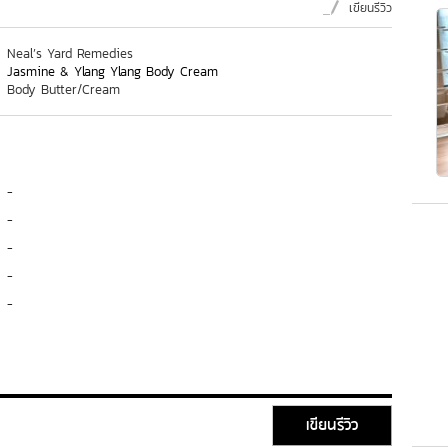
เขียนรีวิว
Neal’s Yard Remedies
Jasmine & Ylang Ylang Body Cream
Body Butter/Cream
-
-
-
-
-
เขียนรีวิว