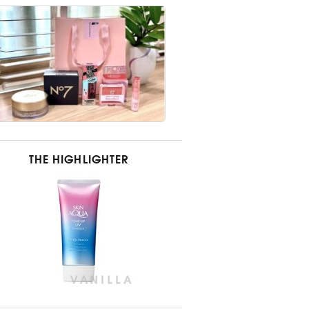
THE HIGHLIGHTER