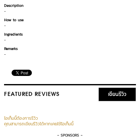
Description
-
How to use
-
Ingredients
-
Remarks
-
เขียนรีวิว
FEATURED REVIEWS
ไอเท็มนี้ต้องการรีวิว
คุณสามารถเขียนรีวิวได้หากเคยใช้ไอเท็มนี้
- SPONSORS -