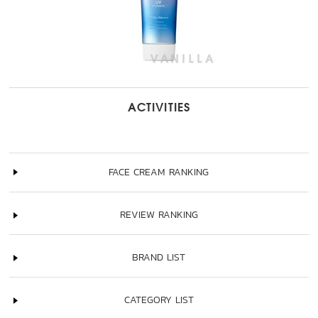
ACTIVITIES
FACE CREAM RANKING
REVIEW RANKING
BRAND LIST
CATEGORY LIST