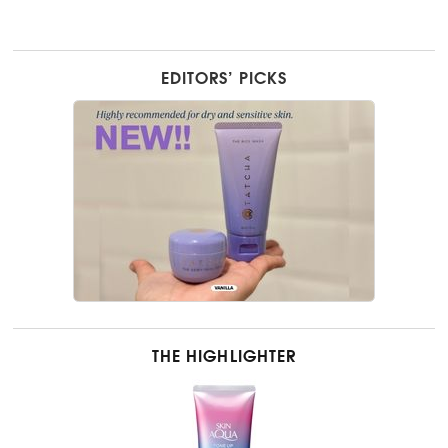
EDITORS’ PICKS
THE HIGHLIGHTER